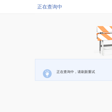
正在查询中
正在查询中，请刷新重试