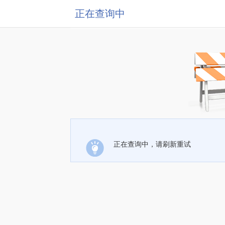
正在查询中
正在查询中，请刷新重试