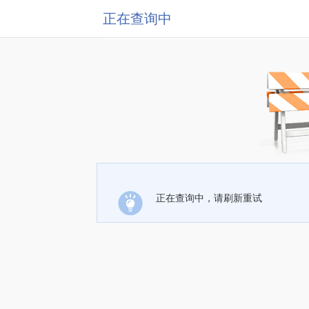
正在查询中
正在查询中，请刷新重试