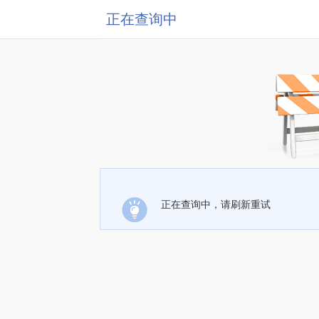
正在查询中
正在查询中，请刷新重试