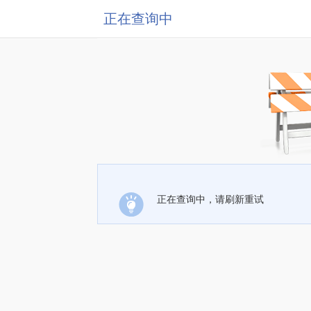
正在查询中
正在查询中，请刷新重试