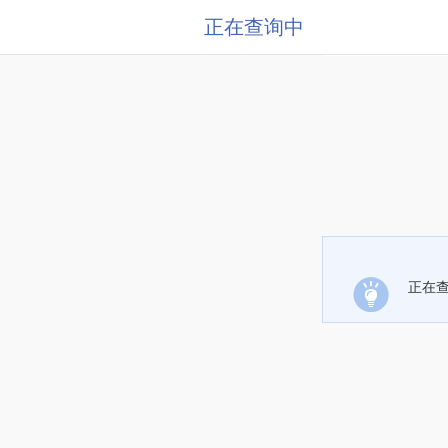
正在查询中
正在