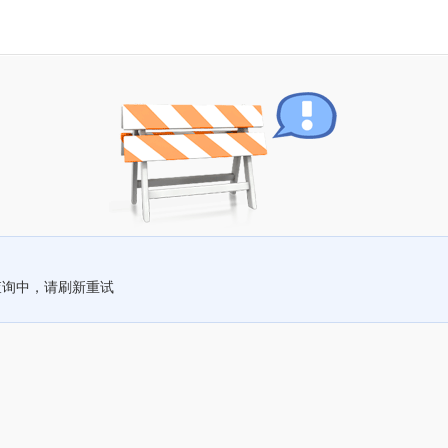
查询中，请刷新重试