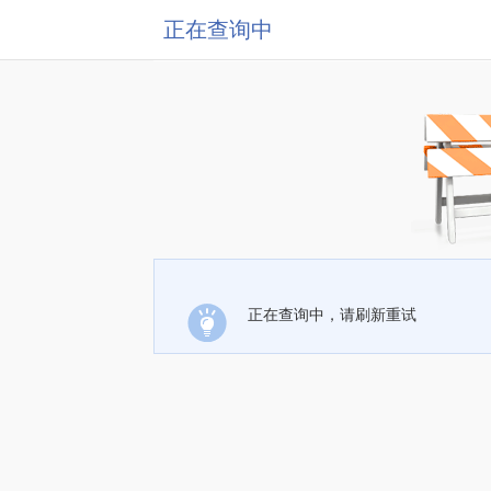
正在查询中
正在查询中，请刷新重试